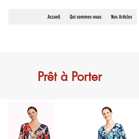
Accueil
Qui sommes-nous
Nos Articles
Prêt à Porter