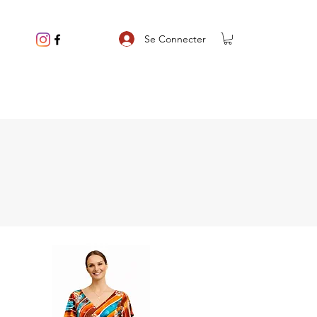
Se Connecter