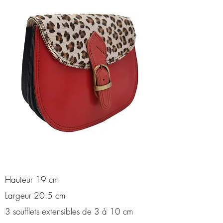
Hauteur 19 cm
Largeur 20.5 cm
3 soufflets extensibles de 3 à 10 cm