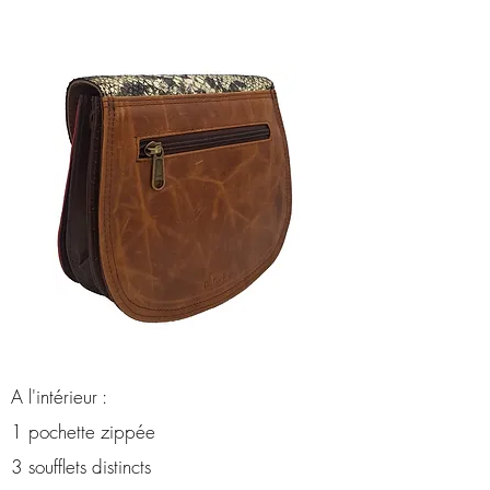
A l'intérieur :
1 pochette zippée
3 soufflets distincts