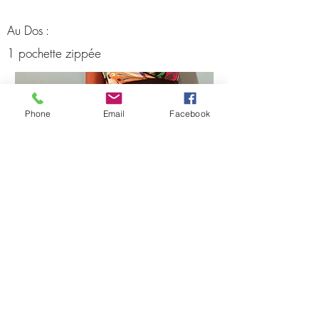
Au Dos :
1 pochette zippée
Phone
Email
Facebook