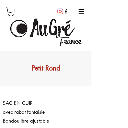
Petit Rond
SAC EN CUIR
avec rabat fantaisie
Bandoulière ajustable.